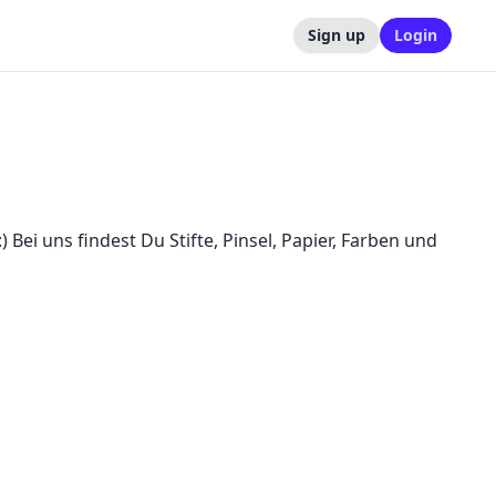
Sign up
Login
) Bei uns findest Du Stifte, Pinsel, Papier, Farben und