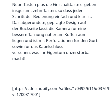
Neun Tasten plus die Einschalttaste ergeben
insgesamt zehn Tasten, so dass jeder
Schritt der Bedienung einfach und klar ist.
Das abgerundete, geprägte Design auf
der Rückseite lässt die Kamera für eine
bessere Tarnung näher am Kofferraum
liegen und ist mit Perforationen für den Gurt
sowie für das Kabelschloss
versehen, was Ihr Eigentum unzerstörbar
macht!
[https://cdn.shopify.com/s/files/1/0492/6115/0376/f
v=1700817001]