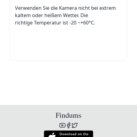
Verwenden Sie die Kamera nicht bei extrem
kaltem oder heißem Wetter. Die
richtige Temperatur ist -20 ~+60°C.
Findums