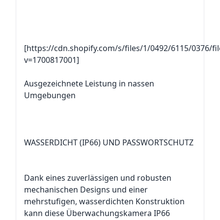
[https://cdn.shopify.com/s/files/1/0492/6115/0376/f
v=1700817001]
Ausgezeichnete Leistung in nassen
Umgebungen
WASSERDICHT (IP66) UND PASSWORTSCHUTZ
Dank eines zuverlässigen und robusten
mechanischen Designs und einer
mehrstufigen, wasserdichten Konstruktion
kann diese Überwachungskamera IP66