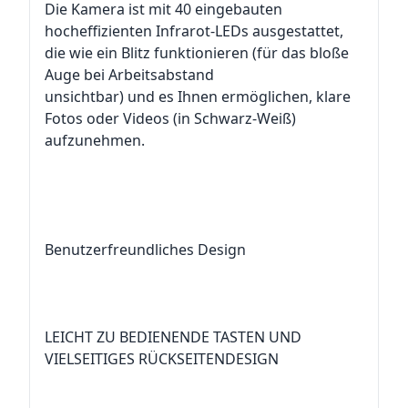
Die Kamera ist mit 40 eingebauten
hocheffizienten Infrarot-LEDs ausgestattet,
die wie ein Blitz funktionieren (für das bloße
Auge bei Arbeitsabstand
unsichtbar) und es Ihnen ermöglichen, klare
Fotos oder Videos (in Schwarz-Weiß)
aufzunehmen.
Benutzerfreundliches Design
LEICHT ZU BEDIENENDE TASTEN UND
VIELSEITIGES RÜCKSEITENDESIGN