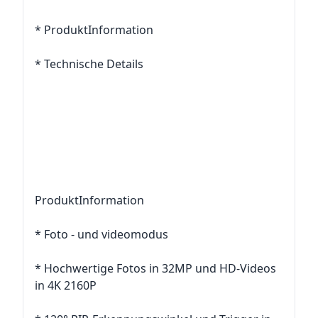
* ProduktInformation
* Technische Details
ProduktInformation
* Foto - und videomodus
* Hochwertige Fotos in 32MP und HD-Videos
in 4K 2160P