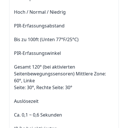
Hoch / Normal / Niedrig
PIR-Erfassungsabstand
Bis zu 100ft (Unten 77°F/25°C)
PIR-Erfassungswinkel
Gesamt 120° (bei aktivierten
Seitenbewegungssensoren) Mittlere Zone:
60°, Linke
Seite: 30°, Rechte Seite: 30°
Auslösezeit
Ca. 0,1 ~ 0,6 Sekunden