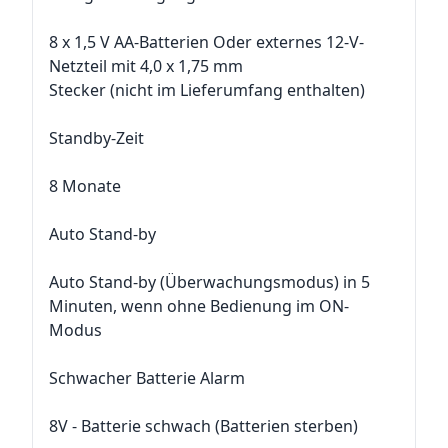
8 x 1,5 V AA-Batterien Oder externes 12-V-
Netzteil mit 4,0 x 1,75 mm
Stecker (nicht im Lieferumfang enthalten)
Standby-Zeit
8 Monate
Auto Stand-by
Auto Stand-by (Überwachungsmodus) in 5
Minuten, wenn ohne Bedienung im ON-
Modus
Schwacher Batterie Alarm
8V - Batterie schwach (Batterien sterben)