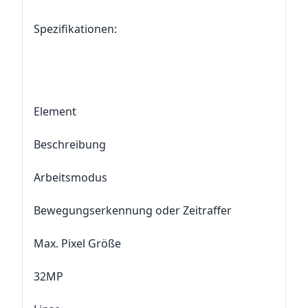
Spezifikationen:
Element
Beschreibung
Arbeitsmodus
Bewegungserkennung oder Zeitraffer
Max. Pixel Größe
32MP