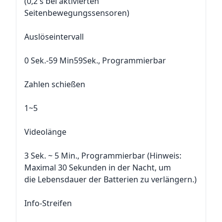
(0,2 s bei aktivierten
Seitenbewegungssensoren)
Auslöseintervall
0 Sek.-59 Min59Sek., Programmierbar
Zahlen schießen
1~5
Videolänge
3 Sek. ~ 5 Min., Programmierbar (Hinweis:
Maximal 30 Sekunden in der Nacht, um
die Lebensdauer der Batterien zu verlängern.)
Info-Streifen