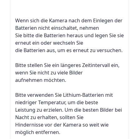
Wenn sich die Kamera nach dem Einlegen der
Batterien nicht einschaltet, nehmen
Sie bitte die Batterien heraus und legen Sie sie
erneut ein oder wechseln Sie
die Batterien aus, um es erneut zu versuchen.
Bitte stellen Sie ein längeres Zeitintervall ein,
wenn Sie nicht zu viele Bilder
aufnehmen möchten.
Bitte verwenden Sie Lithium-Batterien mit
niedriger Temperatur, um die beste
Leistung zu erzielen. Um die besten Bilder bei
Nacht zu erhalten, sollten Sie
Hindernisse vor der Kamera so weit wie
möglich entfernen.