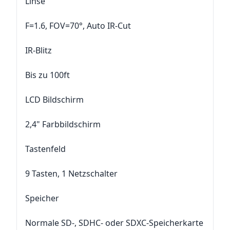
Linse
F=1.6, FOV=70°, Auto IR-Cut
IR-Blitz
Bis zu 100ft
LCD Bildschirm
2,4" Farbbildschirm
Tastenfeld
9 Tasten, 1 Netzschalter
Speicher
Normale SD-, SDHC- oder SDXC-Speicherkarte