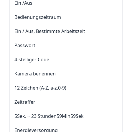
Ein /Aus
Bedienungszeitraum
Ein / Aus, Bestimmte Arbeitszeit
Passwort
4-stelliger Code
Kamera benennen
12 Zeichen (A-Z, a-z,0-9)
Zeitraffer
5Sek. ~ 23 Stunden59Min59Sek
Energieversorgung