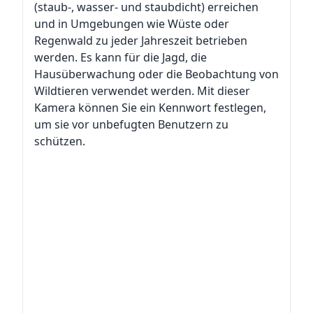
(staub-, wasser- und staubdicht) erreichen
und in Umgebungen wie Wüste oder
Regenwald zu jeder Jahreszeit betrieben
werden. Es kann für die Jagd, die
Hausüberwachung oder die Beobachtung von
Wildtieren verwendet werden. Mit dieser
Kamera können Sie ein Kennwort festlegen,
um sie vor unbefugten Benutzern zu
schützen.