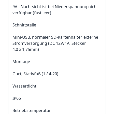
9V - Nachtsicht ist bei Niederspannung nicht
verfügbar (fast leer)
Schnittstelle
Mini-USB, normaler SD-Kartenhalter, externe
Stromversorgung (DC 12V/1A, Stecker
4,0 x 1,75mm)
Montage
Gurt, Stativfuß (1 / 4-20)
Wasserdicht
IP66
Betriebstemperatur