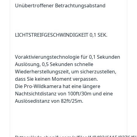
Unübertroffener Betrachtungsabstand
LICHTSTREIFGESCHWINDIGKEIT 0,1 SEK.
Voraktivierungstechnologie für 0,1 Sekunden
Auslösung, 0,5 Sekunden schnelle
Wiederherstellungszeit, um sicherzustellen,
dass Sie keinen Moment verpassen.
Die Pro-Wildkamera hat eine längere
Nachtsichtdistanz von 100ft/30m und eine
Auslösedistanz von 82ft/25m.