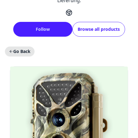
Lieferung.
Follow
Browse all products
Go Back