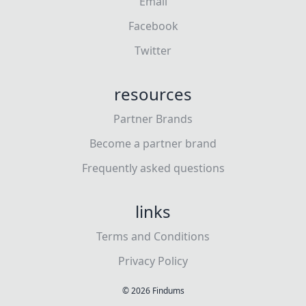
Email
Facebook
Twitter
resources
Partner Brands
Become a partner brand
Frequently asked questions
links
Terms and Conditions
Privacy Policy
©
2026
Findums