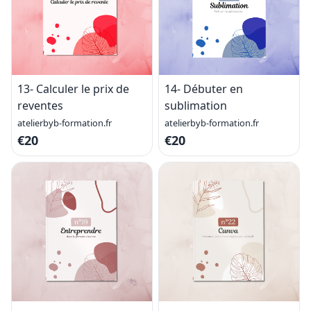
13- Calculer le prix de
14- Débuter en
reventes
sublimation
atelierbyb-formation.fr
atelierbyb-formation.fr
€20
€20