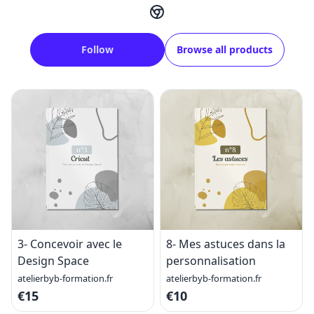
Follow
Browse all products
3- Concevoir avec le
8- Mes astuces dans la
Design Space
personnalisation
atelierbyb-formation.fr
atelierbyb-formation.fr
€15
€10