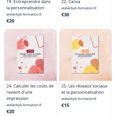
19- Entreprendre dans
22- Canva
la personnalisation
atelierbyb-formation.fr
€30
atelierbyb-formation.fr
€20
24- Calculer les coûts de
25- Les réseaux sociaux
revient d'une
et la personnalisation
impression
atelierbyb-formation.fr
€15
atelierbyb-formation.fr
€20