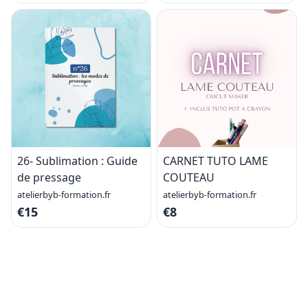
26- Sublimation : Guide
CARNET TUTO LAME
de pressage
COUTEAU
atelierbyb-formation.fr
atelierbyb-formation.fr
€15
€8