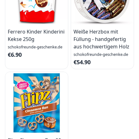
Ferrero Kinder Kinderini
Weiße Herzbox mit
Kekse 250g
Füllung - handgefertig
aus hochwertigem Holz
schokofreunde-geschenke.de
€6.90
schokofreunde-geschenke.de
€54.90