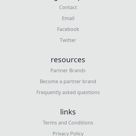
Contact
Email
Facebook
Twitter
resources
Partner Brands
Become a partner brand
Frequently asked questions
links
Terms and Conditions
Privacy Policy