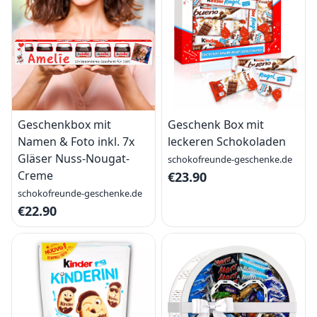
Geschenkbox mit
Geschenk Box mit
Namen & Foto inkl. 7x
leckeren Schokoladen
Gläser Nuss-Nougat-
schokofreunde-geschenke.de
Creme
€23.90
schokofreunde-geschenke.de
€22.90