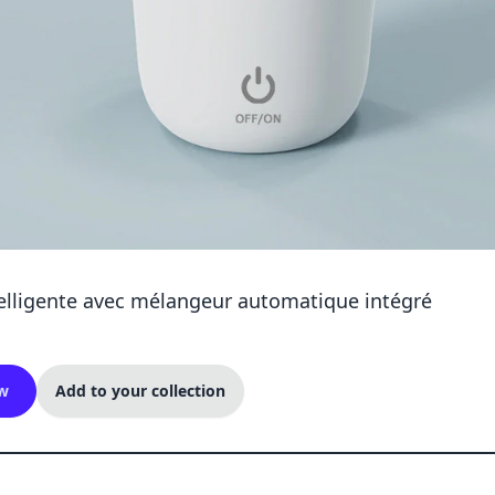
telligente avec mélangeur automatique intégré
w
Add to your collection