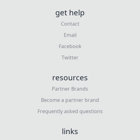
get help
Contact
Email
Facebook
Twitter
resources
Partner Brands
Become a partner brand
Frequently asked questions
links