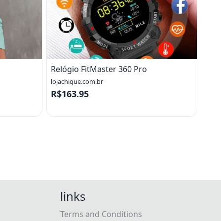
Relógio FitMaster 360 Pro
lojachique.com.br
R$163.95
links
Terms and Conditions