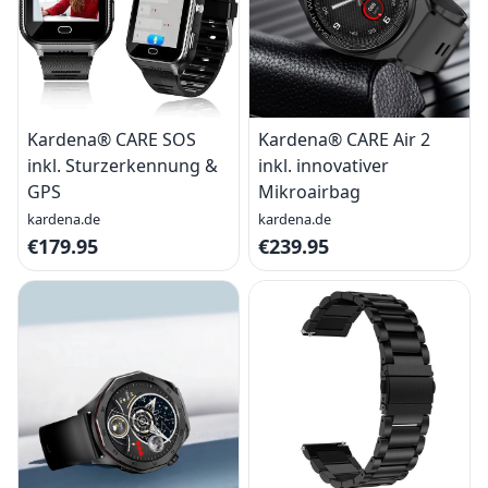
Kardena® CARE SOS
Kardena® CARE Air 2
inkl. Sturzerkennung &
inkl. innovativer
GPS
Mikroairbag
kardena.de
kardena.de
€179.95
€239.95