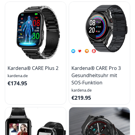
Kardena® CARE Plus 2
Kardena® CARE Pro 3
Gesundheitsuhr mit
kardena.de
SOS-Funktion
€174.95
kardena.de
€219.95