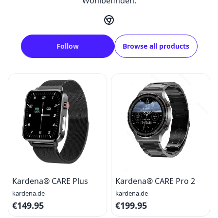
Wohlbefinden.
Follow
Browse all products
Kardena® CARE Plus
Kardena® CARE Pro 2
kardena.de
kardena.de
€149.95
€199.95