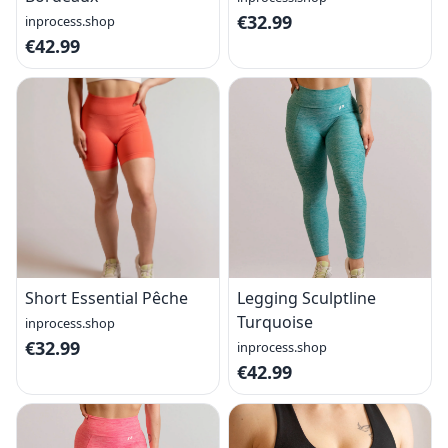
€32.99
inprocess.shop
€42.99
Short Essential Pêche
Legging Sculptline
Turquoise
inprocess.shop
€32.99
inprocess.shop
€42.99