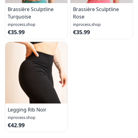
Brassière Sculptline
Brassière Sculptline
Turquoise
Rose
inprocess.shop
inprocess.shop
€35.99
€35.99
Legging Rib Noir
inprocess.shop
€42.99