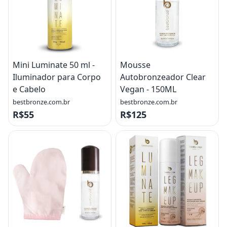
Mini Luminate 50 ml -
Mousse
Iluminador para Corpo
Autobronzeador Clear
e Cabelo
Vegan - 150ML
bestbronze.com.br
bestbronze.com.br
R$55
R$125