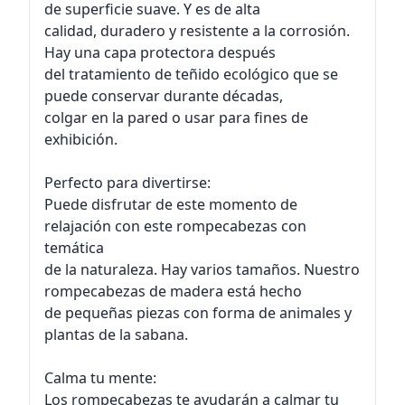
de superficie suave. Y es de alta
calidad, duradero y resistente a la corrosión.
Hay una capa protectora después
del tratamiento de teñido ecológico que se
puede conservar durante décadas,
colgar en la pared o usar para fines de
exhibición.
Perfecto para divertirse:
Puede disfrutar de este momento de
relajación con este rompecabezas con
temática
de la naturaleza. Hay varios tamaños. Nuestro
rompecabezas de madera está hecho
de pequeñas piezas con forma de animales y
plantas de la sabana.
Calma tu mente:
Los rompecabezas te ayudarán a calmar tu