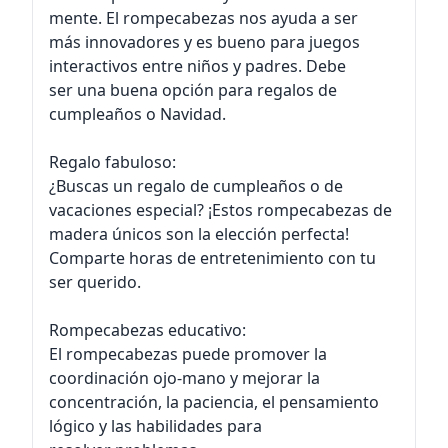
mente. El rompecabezas nos ayuda a ser
más innovadores y es bueno para juegos
interactivos entre niños y padres. Debe
ser una buena opción para regalos de
cumpleaños o Navidad.
Regalo fabuloso:
¿Buscas un regalo de cumpleaños o de
vacaciones especial? ¡Estos rompecabezas de
madera únicos son la elección perfecta!
Comparte horas de entretenimiento con tu
ser querido.
Rompecabezas educativo:
El rompecabezas puede promover la
coordinación ojo-mano y mejorar la
concentración, la paciencia, el pensamiento
lógico y las habilidades para