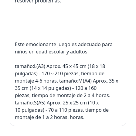
resolver problemas.
Este emocionante juego es adecuado para
niños en edad escolar y adultos.
tamaño:L(A3) Aprox. 45 x 45 cm (18 x 18
pulgadas) - 170～210 piezas, tiempo de
montaje 4-6 horas. tamaño:M(A4) Aprox. 35 x
35 cm (14 x 14 pulgadas) - 120 a 160
piezas, tiempo de montaje de 2 a 4 horas.
tamaño:S(A5) Aprox. 25 x 25 cm (10 x
10 pulgadas) - 70 a 110 piezas, tiempo de
montaje de 1 a 2 horas. horas.