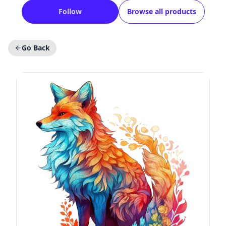
Follow
Browse all products
Go Back