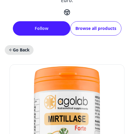
Euro.
Follow
Browse all products
Go Back