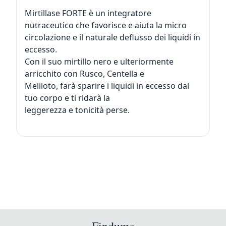
Mirtillase FORTE è un integratore
nutraceutico che favorisce e aiuta la micro
circolazione e il naturale deflusso dei liquidi in
eccesso.
Con il suo mirtillo nero e ulteriormente
arricchito con Rusco, Centella e
Meliloto, farà sparire i liquidi in eccesso dal
tuo corpo e ti ridarà la
leggerezza e tonicità perse.