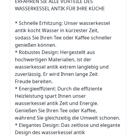
ERFAHREN SIE ALLE VORTEILE DES
WASSERKESSEL ANTIK FÜR IHRE KÜCHE
* Schnelle Erhitzung: Unser wasserkessel
antik kocht Wasser in kürzester Zeit,
sodass Sie Ihren Tee oder Kaffee schneller
genießen können.
* Robustes Design: Hergestellt aus
hochwertigen Materialien, ist der
wasserkessel antik extrem langlebig und
zuverlässig. Er wird Ihnen lange Zeit
Freude bereiten.
* Energieeffizient: Durch die effiziente
Heizleistung spart Ihnen unser
wasserkessel antik Zeit und Energie.
Genießen Sie Ihren Tee oder Kaffee,
während Sie gleichzeitig die Umwelt schonen.
* Elegantes Design: Das zeitlose und elegante
Design des wasserkessel antik