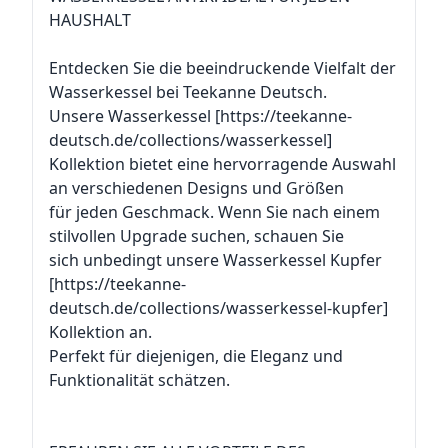
HAUSHALT
Entdecken Sie die beeindruckende Vielfalt der
Wasserkessel bei Teekanne Deutsch.
Unsere Wasserkessel [https://teekanne-
deutsch.de/collections/wasserkessel]
Kollektion bietet eine hervorragende Auswahl
an verschiedenen Designs und Größen
für jeden Geschmack. Wenn Sie nach einem
stilvollen Upgrade suchen, schauen Sie
sich unbedingt unsere Wasserkessel Kupfer
[https://teekanne-
deutsch.de/collections/wasserkessel-kupfer]
Kollektion an.
Perfekt für diejenigen, die Eleganz und
Funktionalität schätzen.