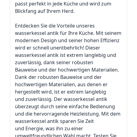
passt perfekt in jede Küche und wird zum
Blickfang auf Ihrem Herd.
Entdecken Sie die Vorteile unseres
wasserkessel antik für Ihre Küche. Mit seinem
modernen Design und seiner hohen Effizienz
wird er schnell unentbehrlich! Dieser
wasserkessel antik ist extrem langlebig und
zuverlässig, dank seiner robusten
Bauweise und der hochwertigen Materialien.
Dank der robusten Bauweise und der
hochwertigen Materialien, aus denen er
hergestellt wird, ist er extrem langlebig
und zuverlässig. Der wasserkessel antik
überzeugt durch seine einfache Bedienung
und die hervorragende Heizleistung. Mit dem
wasserkessel antik sparen Sie Zeit
und Energie, was ihn zu einer
umweltfreundlichen Wahl macht. Testen Sie