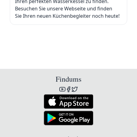
Ihren perfekten Wasserkessel zu finden.
Besuchen Sie unsere Webseite und finden
Sie Ihren neuen Küchenbegleiter noch heute!
Findums