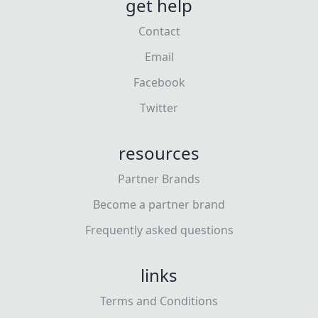
get help
Contact
Email
Facebook
Twitter
resources
Partner Brands
Become a partner brand
Frequently asked questions
links
Terms and Conditions