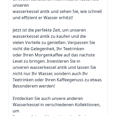
unseren
wasserkessel antik und sehen Sie, wie schnell
und effizient er Wasser erhitzt!
Jetzt ist die perfekte Zeit, um unseren
wasserkessel antik zu kaufen und die
vielen Vorteile zu genießen. Verpassen Sie
nicht die Gelegenheit, Ihr Teetrinken
oder Ihren Morgenkaffee auf das nächste
Level zu bringen. Investieren Sie in
unseren wasserkessel antik und lassen Sie
nicht nur Ihr Wasser, sondern auch Ihr
Teetrinken oder Ihren Kaffeegenuss zu etwas
Besonderem werden!
Entdecken Sie auch unsere anderen
Wasserkessel in verschiedenen Kollektionen,
um