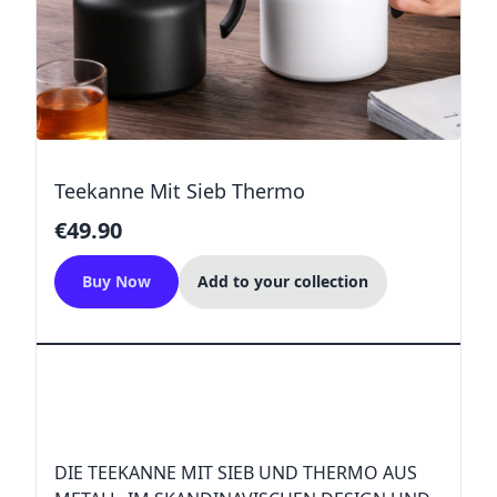
Teekanne Mit Sieb Thermo
€49.90
Buy Now
Add to your collection
DIE TEEKANNE MIT SIEB UND THERMO AUS