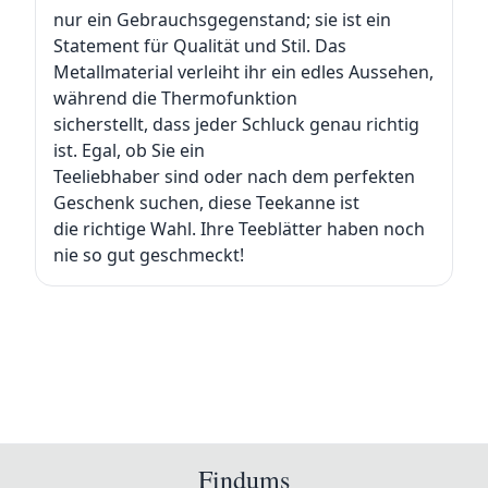
nur ein Gebrauchsgegenstand; sie ist ein
Statement für Qualität und Stil. Das
Metallmaterial verleiht ihr ein edles Aussehen,
während die Thermofunktion
sicherstellt, dass jeder Schluck genau richtig
ist. Egal, ob Sie ein
Teeliebhaber sind oder nach dem perfekten
Geschenk suchen, diese Teekanne ist
die richtige Wahl. Ihre Teeblätter haben noch
nie so gut geschmeckt!
Findums