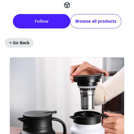
Follow
Browse all products
Go Back