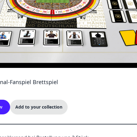
nal-Fanspiel Brettspiel
w
Add to your collection