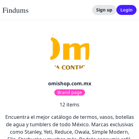
Findums
Sign up
Login
omishop.com.mx
Brand page
12
items
Encuentra el mejor catálogo de termos, vasos, botellas
de agua y tumblers de todo México. Marcas exclusivas
como Stanley, Yeti, Reduce, Owala, Simple Modern,