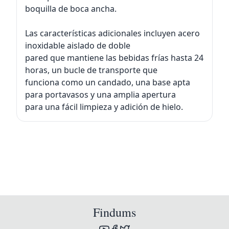
boquilla de boca ancha.
Las características adicionales incluyen acero
inoxidable aislado de doble
pared que mantiene las bebidas frías hasta 24
horas, un bucle de transporte que
funciona como un candado, una base apta
para portavasos y una amplia apertura
para una fácil limpieza y adición de hielo.
Findums