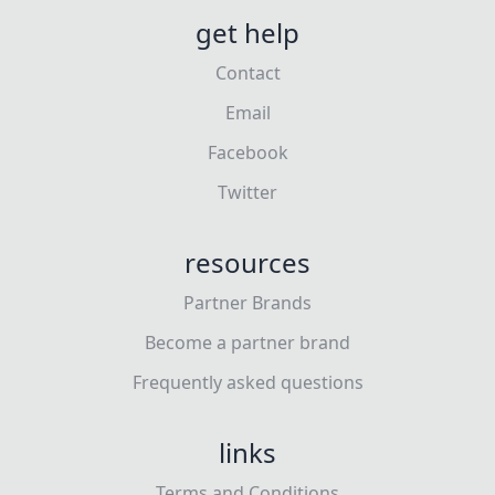
get help
Contact
Email
Facebook
Twitter
resources
Partner Brands
Become a partner brand
Frequently asked questions
links
Terms and Conditions