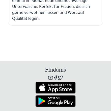
einmal im Monat neue und hochwertige
Unterwäsche. Perfekt für Frauen, die sich
gerne verwöhnen lassen und Wert auf
Qualität legen.
Findums