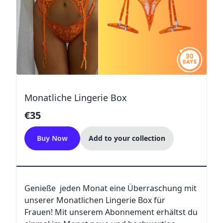
Monatliche Lingerie Box
€35
Buy Now
Add to your collection
Genieße jeden Monat eine Überraschung mit
unserer Monatlichen Lingerie Box für
Frauen! Mit unserem Abonnement erhältst du