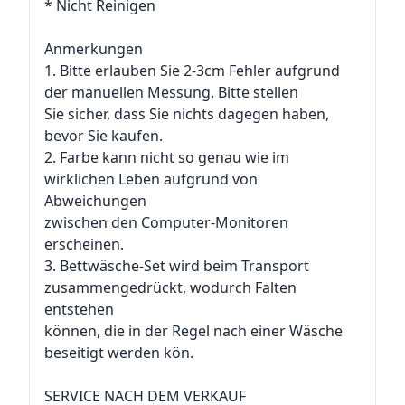
* Nicht Reinigen
Anmerkungen
1. Bitte erlauben Sie 2-3cm Fehler aufgrund
der manuellen Messung. Bitte stellen
Sie sicher, dass Sie nichts dagegen haben,
bevor Sie kaufen.
2. Farbe kann nicht so genau wie im
wirklichen Leben aufgrund von
Abweichungen
zwischen den Computer-Monitoren
erscheinen.
3. Bettwäsche-Set wird beim Transport
zusammengedrückt, wodurch Falten
entstehen
können, die in der Regel nach einer Wäsche
beseitigt werden kön.
SERVICE NACH DEM VERKAUF