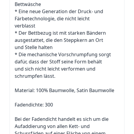
Bettwäsche
* Eine neue Generation der Druck- und
Färbetechnologie, die nicht leicht
verblasst
* Der Bettbezug ist mit starken Bändern
ausgestattet, die den Steppkern an Ort
und Stelle halten
* Die mechanische Vorschrumpfung sorgt
dafür, dass der Stoff seine Form behält
und sich nicht leicht verformen und
schrumpfen lässt.
Material: 100% Baumwolle, Satin Baumwolle
Fadendichte: 300
Bei der Fadendicht handelt es sich um die
Aufaddierung von allen Kett- und
Schussfäden auf einer Fläche von einem