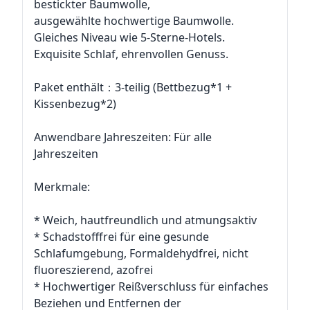
bestickter Baumwolle,
ausgewählte hochwertige Baumwolle.
Gleiches Niveau wie 5-Sterne-Hotels.
Exquisite Schlaf, ehrenvollen Genuss.
Paket enthält：3-teilig (Bettbezug*1 +
Kissenbezug*2)
Anwendbare Jahreszeiten: Für alle
Jahreszeiten
Merkmale:
* Weich, hautfreundlich und atmungsaktiv
* Schadstofffrei für eine gesunde
Schlafumgebung, Formaldehydfrei, nicht
fluoreszierend, azofrei
* Hochwertiger Reißverschluss für einfaches
Beziehen und Entfernen der