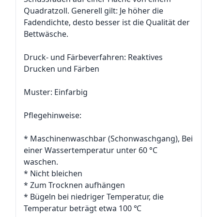
Quadratzoll. Generell gilt: Je höher die
Fadendichte, desto besser ist die Qualität der
Bettwäsche.
Druck- und Färbeverfahren: Reaktives
Drucken und Färben
Muster: Einfarbig
Pflegehinweise:
* Maschinenwaschbar (Schonwaschgang), Bei
einer Wassertemperatur unter 60 °C
waschen.
* Nicht bleichen
* Zum Trocknen aufhängen
* Bügeln bei niedriger Temperatur, die
Temperatur beträgt etwa 100 ℃