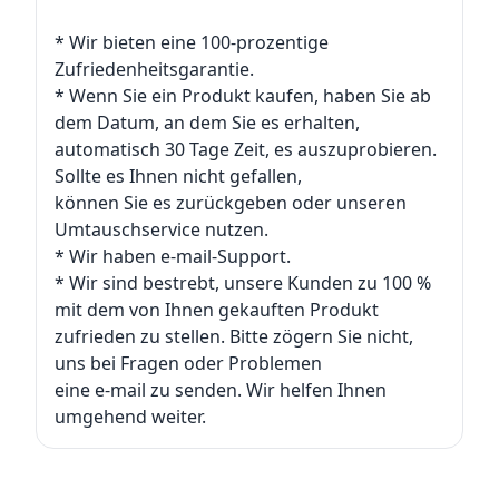
* Wir bieten eine 100-prozentige
Zufriedenheitsgarantie.
* Wenn Sie ein Produkt kaufen, haben Sie ab
dem Datum, an dem Sie es erhalten,
automatisch 30 Tage Zeit, es auszuprobieren.
Sollte es Ihnen nicht gefallen,
können Sie es zurückgeben oder unseren
Umtauschservice nutzen.
* Wir haben e-mail-Support.
* Wir sind bestrebt, unsere Kunden zu 100 %
mit dem von Ihnen gekauften Produkt
zufrieden zu stellen. Bitte zögern Sie nicht,
uns bei Fragen oder Problemen
eine e-mail zu senden. Wir helfen Ihnen
umgehend weiter.