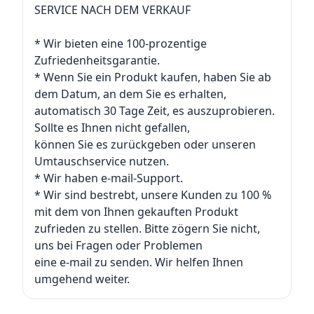
SERVICE NACH DEM VERKAUF
* Wir bieten eine 100-prozentige
Zufriedenheitsgarantie.
* Wenn Sie ein Produkt kaufen, haben Sie ab
dem Datum, an dem Sie es erhalten,
automatisch 30 Tage Zeit, es auszuprobieren.
Sollte es Ihnen nicht gefallen,
können Sie es zurückgeben oder unseren
Umtauschservice nutzen.
* Wir haben e-mail-Support.
* Wir sind bestrebt, unsere Kunden zu 100 %
mit dem von Ihnen gekauften Produkt
zufrieden zu stellen. Bitte zögern Sie nicht,
uns bei Fragen oder Problemen
eine e-mail zu senden. Wir helfen Ihnen
umgehend weiter.