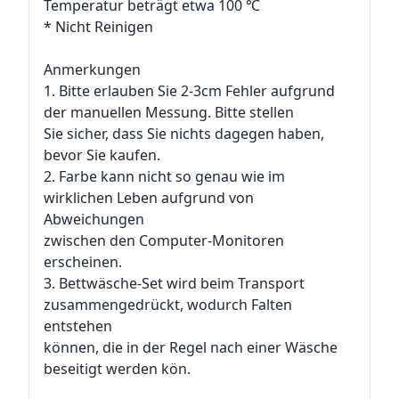
Temperatur beträgt etwa 100 ℃
* Nicht Reinigen
Anmerkungen
1. Bitte erlauben Sie 2-3cm Fehler aufgrund
der manuellen Messung. Bitte stellen
Sie sicher, dass Sie nichts dagegen haben,
bevor Sie kaufen.
2. Farbe kann nicht so genau wie im
wirklichen Leben aufgrund von
Abweichungen
zwischen den Computer-Monitoren
erscheinen.
3. Bettwäsche-Set wird beim Transport
zusammengedrückt, wodurch Falten
entstehen
können, die in der Regel nach einer Wäsche
beseitigt werden kön.