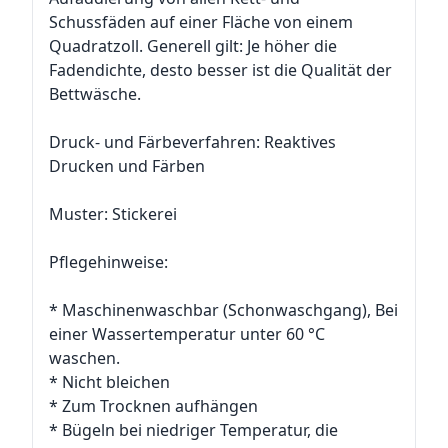
Schussfäden auf einer Fläche von einem
Quadratzoll. Generell gilt: Je höher die
Fadendichte, desto besser ist die Qualität der
Bettwäsche.
Druck- und Färbeverfahren: Reaktives
Drucken und Färben
Muster: Stickerei
Pflegehinweise:
* Maschinenwaschbar (Schonwaschgang), Bei
einer Wassertemperatur unter 60 °C
waschen.
* Nicht bleichen
* Zum Trocknen aufhängen
* Bügeln bei niedriger Temperatur, die