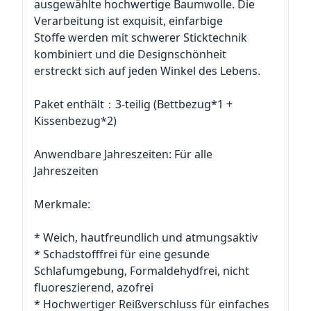
ausgewählte hochwertige Baumwolle. Die
Verarbeitung ist exquisit, einfarbige
Stoffe werden mit schwerer Sticktechnik
kombiniert und die Designschönheit
erstreckt sich auf jeden Winkel des Lebens.
Paket enthält：3-teilig (Bettbezug*1 +
Kissenbezug*2)
Anwendbare Jahreszeiten: Für alle
Jahreszeiten
Merkmale:
* Weich, hautfreundlich und atmungsaktiv
* Schadstofffrei für eine gesunde
Schlafumgebung, Formaldehydfrei, nicht
fluoreszierend, azofrei
* Hochwertiger Reißverschluss für einfaches