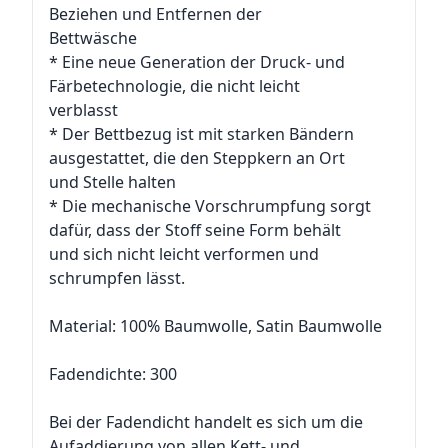
Beziehen und Entfernen der
Bettwäsche
* Eine neue Generation der Druck- und
Färbetechnologie, die nicht leicht
verblasst
* Der Bettbezug ist mit starken Bändern
ausgestattet, die den Steppkern an Ort
und Stelle halten
* Die mechanische Vorschrumpfung sorgt
dafür, dass der Stoff seine Form behält
und sich nicht leicht verformen und
schrumpfen lässt.
Material: 100% Baumwolle, Satin Baumwolle
Fadendichte: 300
Bei der Fadendicht handelt es sich um die
Aufaddierung von allen Kett- und