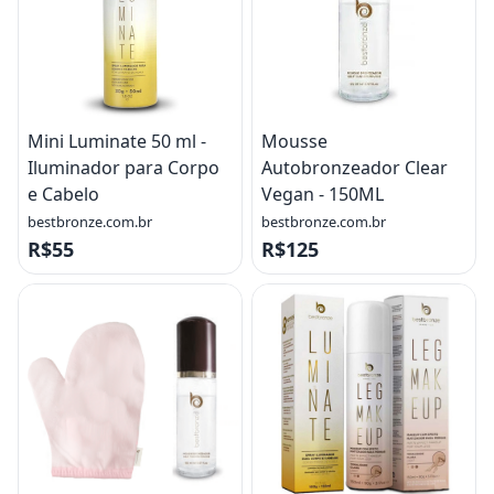
Mini Luminate 50 ml -
Mousse
Iluminador para Corpo
Autobronzeador Clear
e Cabelo
Vegan - 150ML
bestbronze.com.br
bestbronze.com.br
R$55
R$125